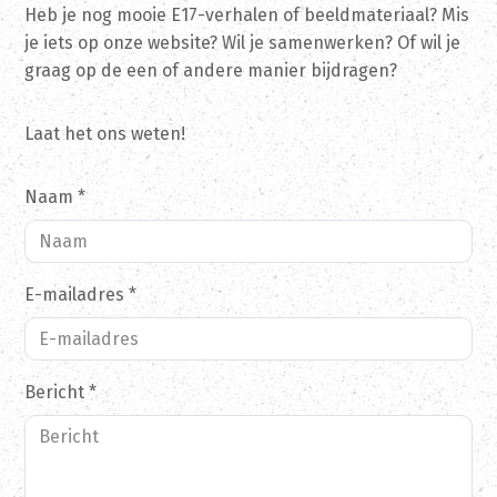
Heb je nog mooie E17-verhalen of beeldmateriaal? Mis
je iets op onze website? Wil je samenwerken? Of wil je
graag op de een of andere manier bijdragen?
Laat het ons weten!
Naam
*
E-mailadres
*
Bericht
*