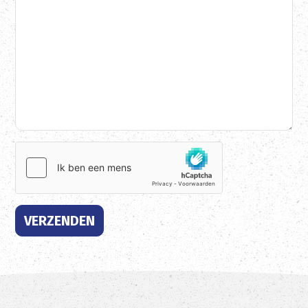
VERZENDEN