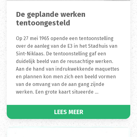
De geplande werken
tentoongesteld
Op 27 mei 1965 opende een tentoonstelling
over de aanleg van de E3 in het Stadhuis van
Sint-Niklaas. De tentoonstelling gaf een
duidelijk beeld van de reusachtige werken.
Aan de hand van indrukwekkende maquettes
en plannen kon men zich een beeld vormen
van de omvang van de aan gang zijnde
werken. Een grote kaart situeerde …
LEES MEER