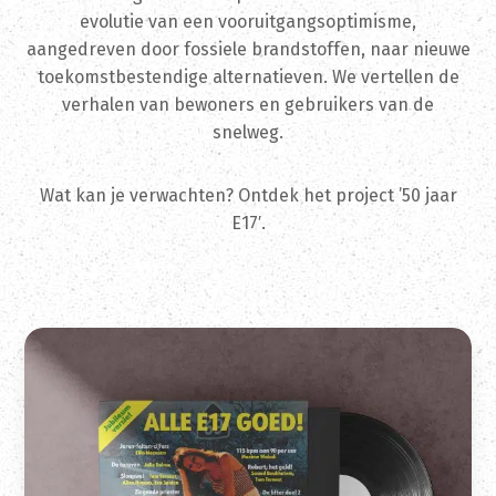
evolutie van een vooruitgangsoptimisme,
aangedreven door fossiele brandstoffen, naar nieuwe
toekomstbestendige alternatieven. We vertellen de
verhalen van bewoners en gebruikers van de
snelweg.
Wat kan je verwachten? Ontdek het project ’50 jaar
E17′.