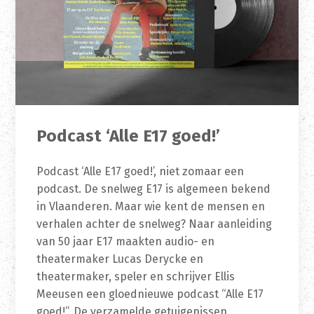
Podcast ‘Alle E17 goed!’
Podcast ‘Alle E17 goed!’, niet zomaar een
podcast. De snelweg E17 is algemeen bekend
in Vlaanderen. Maar wie kent de mensen en
verhalen achter de snelweg? Naar aanleiding
van 50 jaar E17 maakten audio- en
theatermaker Lucas Derycke en
theatermaker, speler en schrijver Ellis
Meeusen een gloednieuwe podcast “Alle E17
goed!”. De verzamelde getuigenissen