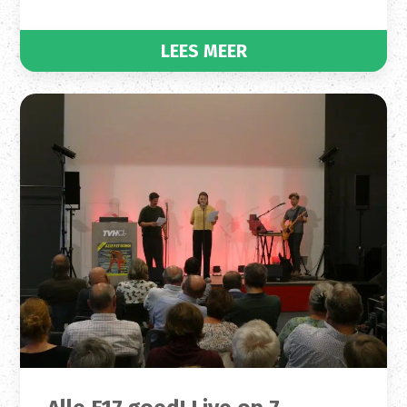
LEES MEER