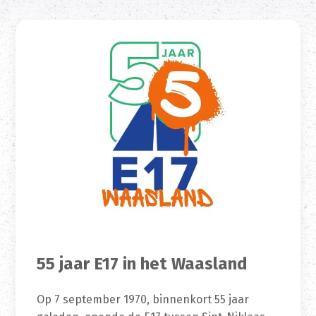
55 jaar E17 in het Waasland
Op 7 september 1970, binnenkort 55 jaar