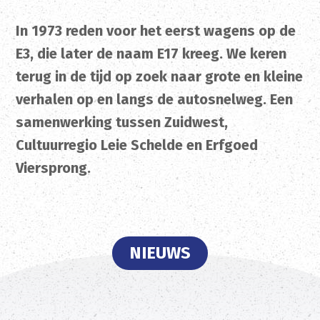
In 1973 reden voor het eerst wagens op de
E3, die later de naam E17 kreeg. We keren
terug in de tijd op zoek naar grote en kleine
verhalen op en langs de autosnelweg. Een
samenwerking tussen Zuidwest,
Cultuurregio Leie Schelde en Erfgoed
Viersprong.
NIEUWS