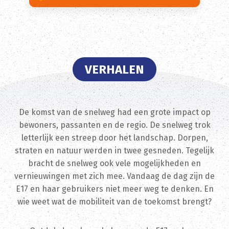
VERHALEN
De komst van de snelweg had een grote impact op
bewoners, passanten en de regio. De snelweg trok
letterlijk een streep door het landschap. Dorpen,
straten en natuur werden in twee gesneden. Tegelijk
bracht de snelweg ook vele mogelijkheden en
vernieuwingen met zich mee. Vandaag de dag zijn de
E17 en haar gebruikers niet meer weg te denken. En
wie weet wat de mobiliteit van de toekomst brengt?