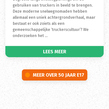
gebruiken van truckers in beeld te brengen.
Deze moderne snelwegnomaden hebben
allemaal een uniek achtergrondverhaal, maar
bestaat er ook zoiets als een
gemeenschappelijke ‘truckerscultuur’? We
onderzoeken het …
LEES MEER
MEER OVER 50 JAAR E17