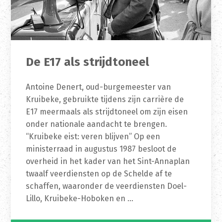
De E17 als strijdtoneel
Antoine Denert, oud-burgemeester van
Kruibeke, gebruikte tijdens zijn carrière de
E17 meermaals als strijdtoneel om zijn eisen
onder nationale aandacht te brengen.
“Kruibeke eist: veren blijven” Op een
ministerraad in augustus 1987 besloot de
overheid in het kader van het Sint-Annaplan
twaalf veerdiensten op de Schelde af te
schaffen, waaronder de veerdiensten Doel-
Lillo, Kruibeke-Hoboken en …