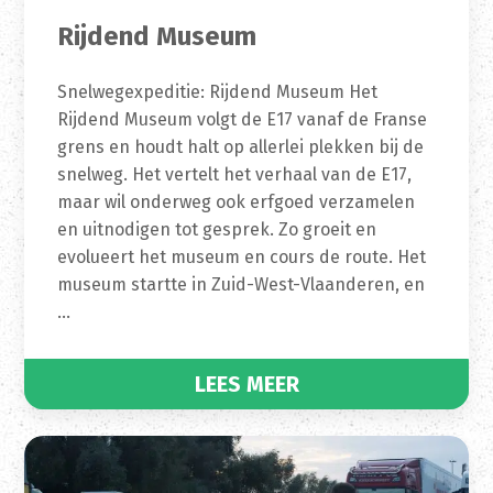
Rijdend Museum
Snelwegexpeditie: Rijdend Museum Het
Rijdend Museum volgt de E17 vanaf de Franse
grens en houdt halt op allerlei plekken bij de
snelweg. Het vertelt het verhaal van de E17,
maar wil onderweg ook erfgoed verzamelen
en uitnodigen tot gesprek. Zo groeit en
evolueert het museum en cours de route. Het
museum startte in Zuid-West-Vlaanderen, en
…
LEES MEER