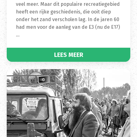
veel meer. Maar dit populaire recreatiegebied
heeft een rijke geschiedenis, die ooit diep
onder het zand verscholen lag. In de jaren 60
had men voor de aanleg van de E3 (nu de E17)
…
LEES MEER