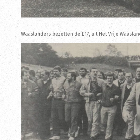
Waaslanders bezetten de E17, uit Het Vrije Waaslan