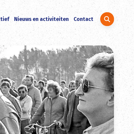
Zoeken naar:
tief
Nieuws en activiteiten
Contact