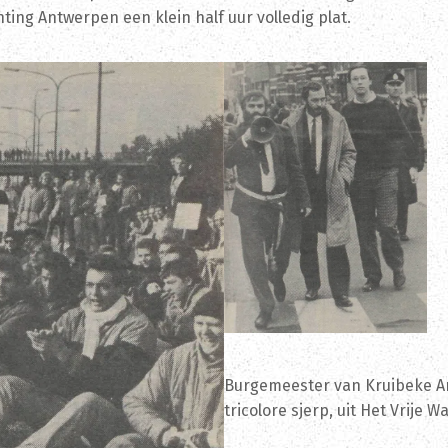
ting Antwerpen een klein half uur volledig plat.
Burgemeester van Kruibeke A
tricolore sjerp, uit Het Vrije 