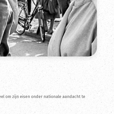
eel om zijn eisen onder nationale aandacht te