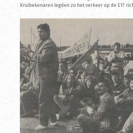
Kruibekenaren legden zo het verkeer op de E17 rich