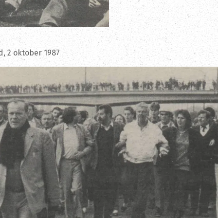
d, 2 oktober 1987