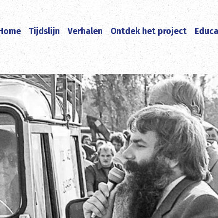
Home
Tijdslijn
Verhalen
Ontdek het project
Educa