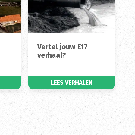
Vertel jouw E17
verhaal?
LEES VERHALEN