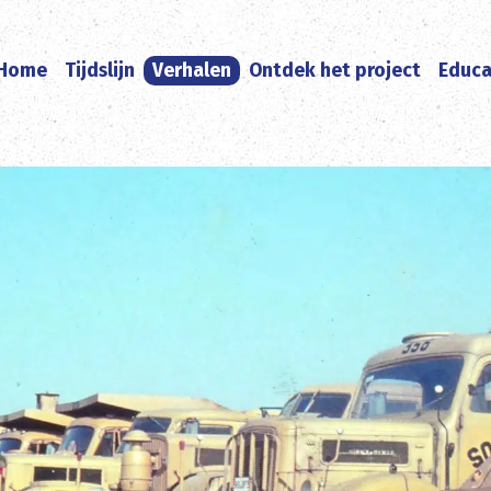
Home
Tijdslijn
Verhalen
Ontdek het project
Educa