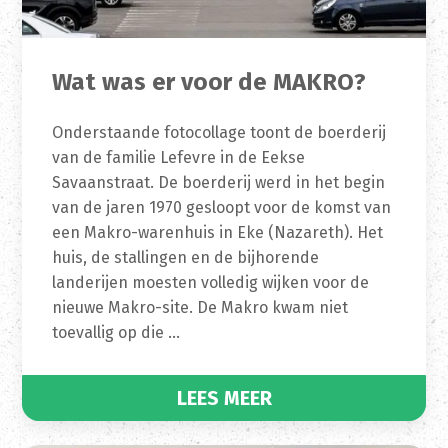
Wat was er voor de MAKRO?
Onderstaande fotocollage toont de boerderij
van de familie Lefevre in de Eekse
Savaanstraat. De boerderij werd in het begin
van de jaren 1970 gesloopt voor de komst van
een Makro-warenhuis in Eke (Nazareth). Het
huis, de stallingen en de bijhorende
landerijen moesten volledig wijken voor de
nieuwe Makro-site. De Makro kwam niet
toevallig op die …
LEES MEER