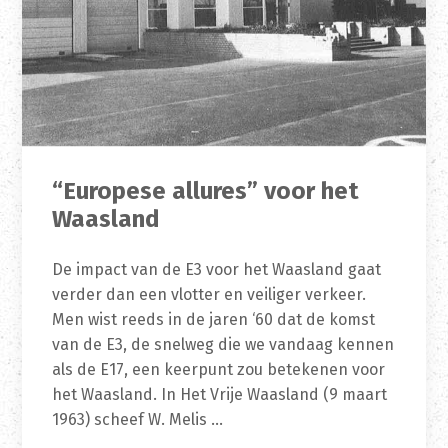
“Europese allures” voor het
Waasland
De impact van de E3 voor het Waasland gaat
verder dan een vlotter en veiliger verkeer.
Men wist reeds in de jaren ‘60 dat de komst
van de E3, de snelweg die we vandaag kennen
als de E17, een keerpunt zou betekenen voor
het Waasland. In Het Vrije Waasland (9 maart
1963) scheef W. Melis …