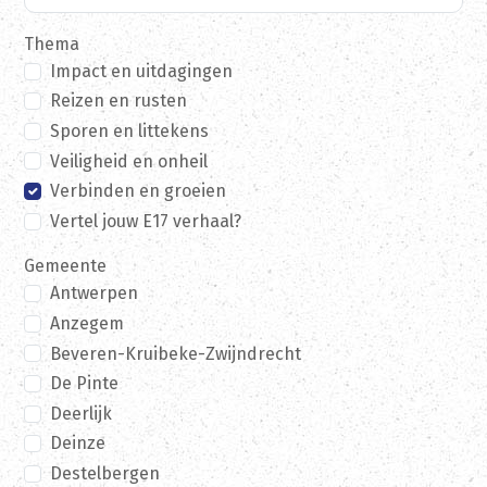
Thema
Impact en uitdagingen
Reizen en rusten
Sporen en littekens
Veiligheid en onheil
Verbinden en groeien
Vertel jouw E17 verhaal?
Gemeente
Antwerpen
Anzegem
Beveren-Kruibeke-Zwijndrecht
De Pinte
Deerlijk
Deinze
Destelbergen