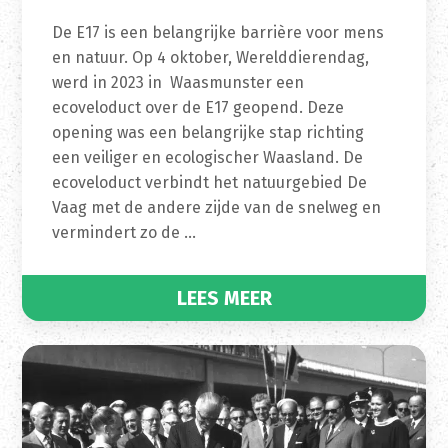
De E17 is een belangrijke barrière voor mens
en natuur. Op 4 oktober, Werelddierendag,
werd in 2023 in Waasmunster een
ecoveloduct over de E17 geopend. Deze
opening was een belangrijke stap richting
een veiliger en ecologischer Waasland. De
ecoveloduct verbindt het natuurgebied De
Vaag met de andere zijde van de snelweg en
vermindert zo de …
LEES MEER