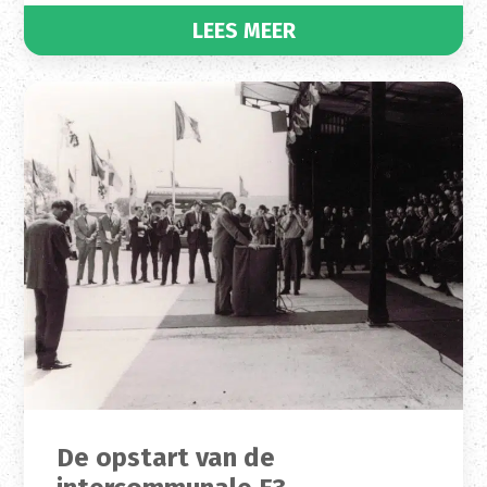
LEES MEER
De opstart van de