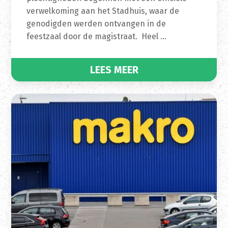
verwelkoming aan het Stadhuis, waar de
genodigden werden ontvangen in de
feestzaal door de magistraat. Heel …
LEES MEER