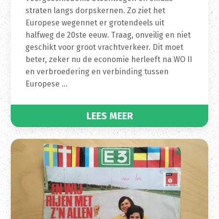
straten langs dorpskernen. Zo ziet het
Europese wegennet er grotendeels uit
halfweg de 20ste eeuw. Traag, onveilig en niet
geschikt voor groot vrachtverkeer. Dit moet
beter, zeker nu de economie herleeft na WO II
en verbroedering en verbinding tussen
Europese …
LEES MEER