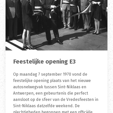
Feestelijke opening E3
Op maandag 7 september 1970 vond de
feestelijke opening plaats van het nieuwe
autosnelwegvak tussen Sint-Niklaas en
Antwerpen, een gebeurtenis die perfect
aansloot op de sfeer van de Vredesfeesten in
Sint-Niklaas datzelfde weekend. De
plechtigheden begonnen met een officiële