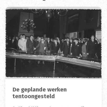
De geplande werken
tentoongesteld