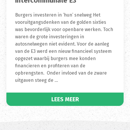
intercommunale E3
Burgers investeren in ‘hun’ snelweg Het
vooruitgangsdenken van de golden sixties
was bevorderlijk voor openbare werken. Toch
waren de grote investeringen in
autosnelwegen niet evident. Voor de aanleg
van de E3 werd een nieuw financieel systeem
opgezet waarbij burgers mee konden
financieren en profiteren van de
opbrengsten. Onder invloed van de zware
uitgaven steeg de …
LEES MEER