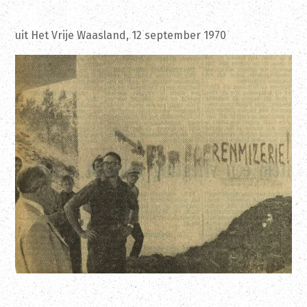
uit Het Vrije Waasland, 12 september 1970