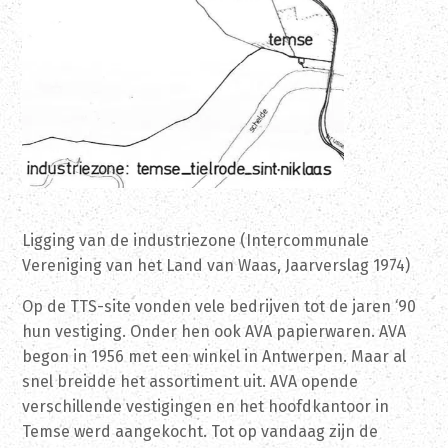
Ligging van de industriezone (Intercommunale
Vereniging van het Land van Waas, Jaarverslag 1974)
Op de TTS-site vonden vele bedrijven tot de jaren ‘90
hun vestiging. Onder hen ook AVA papierwaren. AVA
begon in 1956 met een winkel in Antwerpen. Maar al
snel breidde het assortiment uit. AVA opende
verschillende vestigingen en het hoofdkantoor in
Temse werd aangekocht. Tot op vandaag zijn de