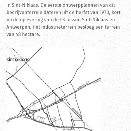
in Sint-Niklaas. De eerste ontwerpplannen van dit
bedrijventerrein dateren uit de herfst van 1970, kort
na de oplevering van de E3 tussen Sint-Niklaas en
Antwerpen. Het industrieterrein besloeg een terrein
van 48 hectare.