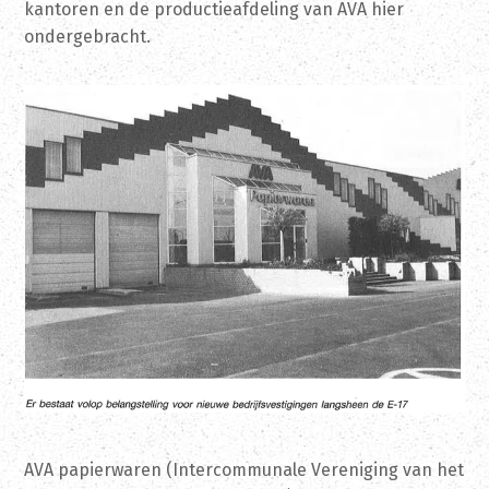
kantoren en de productieafdeling van AVA hier
ondergebracht.
AVA papierwaren (Intercommunale Vereniging van het