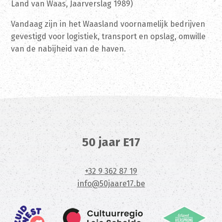
Land van Waas, Jaarverslag 1989)
Vandaag zijn in het Waasland voornamelijk bedrijven
gevestigd voor logistiek, transport en opslag, omwille
van de nabijheid van de haven.
50 jaar E17
+32 9 362 87 19
info@50jaare17.be